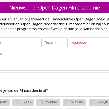
Nieuwsbrief Open Dagen Filmacademie
ber en januari organiseert de Filmacademie Open Dagen. Meld je
nieuwsbrief "Open Dagen Nederlandse Filmacademie" en wij hou
e van het programma en vanaf welke datum je je kan inschrijven.
 je van de Filmacademie af?
agram
TikTok
Youtube
Website
Google