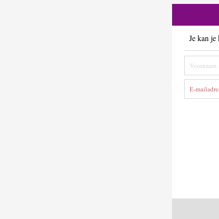
Je kan je