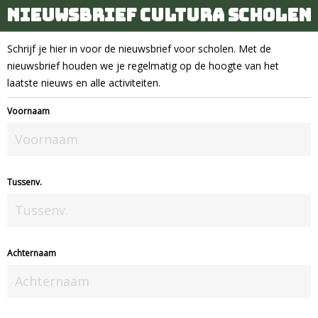
Nieuwsbrief Cultura Scholen
Schrijf je hier in voor de nieuwsbrief voor scholen. Met de
nieuwsbrief houden we je regelmatig op de hoogte van het
laatste nieuws en alle activiteiten.
Voornaam
Tussenv.
Achternaam