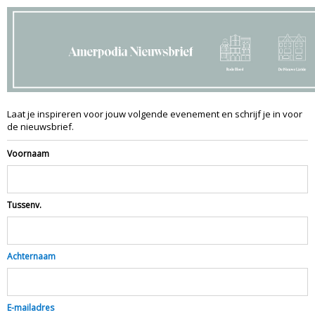
Laat je inspireren voor jouw volgende evenement en schrijf je in voor
de nieuwsbrief.
Voornaam
Tussenv.
Achternaam
E-mailadres