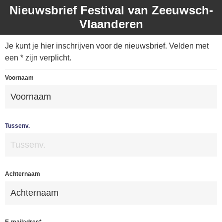
Nieuwsbrief Festival van Zeeuwsch-
Vlaanderen
Je kunt je hier inschrijven voor de nieuwsbrief. Velden met
een * zijn verplicht.
Voornaam
Tussenv.
Achternaam