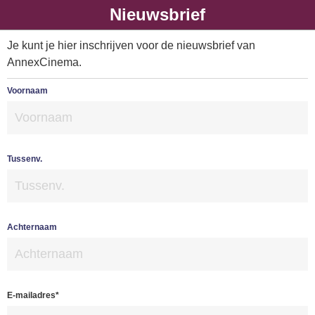
Nieuwsbrief
Je kunt je hier inschrijven voor de nieuwsbrief van
AnnexCinema.
Voornaam
Tussenv.
Achternaam
E-mailadres*