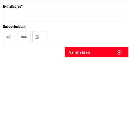
E-mailadres*
Geboortedatum
Aanmelden